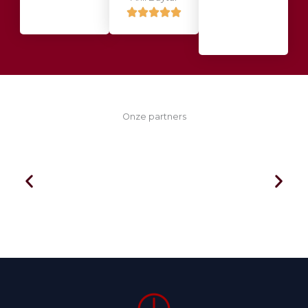
Onze partners